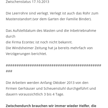
Zwischenstatus 17.10.2013
Die Leerrohre sind verlegt. Verlegt ist auch das Rohr zum
Mastenstandort (vor dem Garten der Familie Binder).
Das Aufstelldatum des Masten und die Inbetriebnahme
durch
die Firma Econtec ist noch nicht bekannt.
Die Windsheimer Zeitung hat ja bereits mehrfach von
Verzögerungen berichtet.
############################################
###
Die Arbeiten werden Anfang Oktober 2013 von den
Firmen Gerhäuser und Scheuenstuhl durchgeführt und
dauern voraussichtlich 3 bis 4 Tage.
Zwischendurch brauchen wir immer wieder Helfer, die