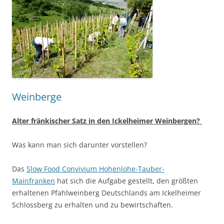
Weinberge
Alter fränkischer Satz in den Ickelheimer Weinbergen?
Was kann man sich darunter vorstellen?
Das
Slow Food Convivium Hohenlohe-Tauber-
Mainfranken
hat sich die Aufgabe gestellt, den größten
erhaltenen Pfahlweinberg Deutschlands am Ickelheimer
Schlossberg zu erhalten und zu bewirtschaften.