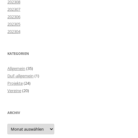
202308
202307
202306
202305
202304
KATEGORIEN
Allgemein
(35)
DuF-allgemein
(1)
Projekte
(24)
Vereine
(20)
ARCHIV
Archiv