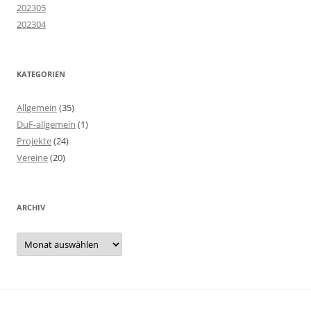
202305
202304
KATEGORIEN
Allgemein
(35)
DuF-allgemein
(1)
Projekte
(24)
Vereine
(20)
ARCHIV
Archiv