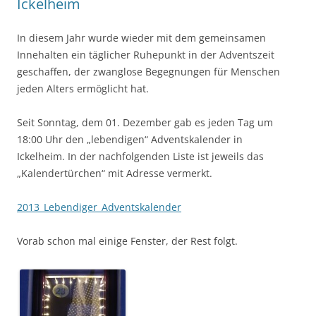
Ickelheim
In diesem Jahr wurde wieder mit dem gemeinsamen
Innehalten ein täglicher Ruhepunkt in der Adventszeit
geschaffen, der zwanglose Begegnungen für Menschen
jeden Alters ermöglicht hat.
Seit Sonntag, dem 01. Dezember gab es jeden Tag um
18:00 Uhr den „lebendigen“ Adventskalender in
Ickelheim. In der nachfolgenden Liste ist jeweils das
„Kalendertürchen“ mit Adresse vermerkt.
2013_Lebendiger_Adventskalender
Vorab schon mal einige Fenster, der Rest folgt.