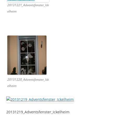
20131221_Adventsfenster_Ick
elheim
20131220_Adventsfenster_Ick
elheim
20131219_Adventsfenster_Ickelheim