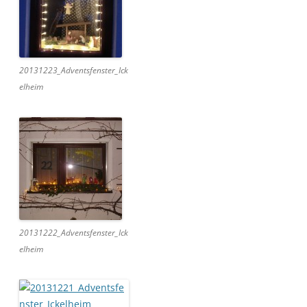
20131223_Adventsfenster_Ick
elheim
20131222_Adventsfenster_Ick
elheim