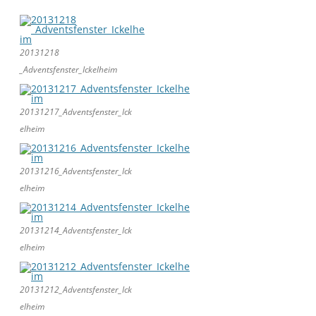
20131218
_Adventsfenster_Ickelheim
20131217_Adventsfenster_Ick
elheim
20131216_Adventsfenster_Ick
elheim
20131214_Adventsfenster_Ick
elheim
20131212_Adventsfenster_Ick
elheim