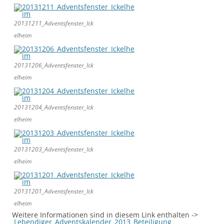
20131211_Adventsfenster_Ick
elheim
20131206_Adventsfenster_Ick
elheim
20131204_Adventsfenster_Ick
elheim
20131203_Adventsfenster_Ick
elheim
20131201_Adventsfenster_Ick
elheim
Weitere Informationen sind in diesem Link enthalten ->
Lebendiger_Adventskalender_2013_Beteiligung