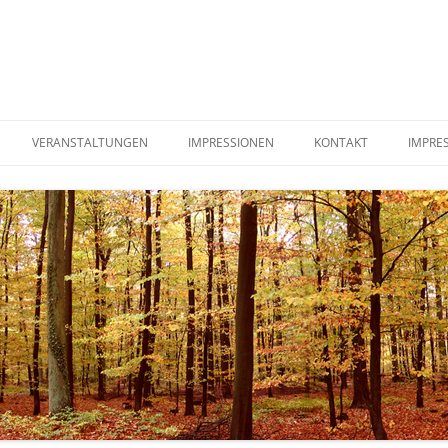
VERANSTALTUNGEN
IMPRESSIONEN
KONTAKT
IMPRE