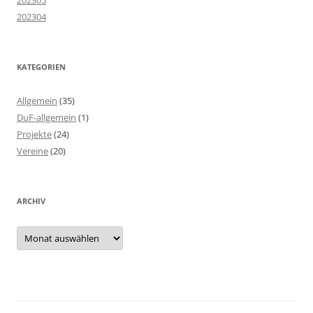
202304
KATEGORIEN
Allgemein
(35)
DuF-allgemein
(1)
Projekte
(24)
Vereine
(20)
ARCHIV
Archiv