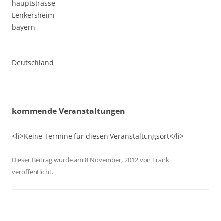
hauptstrasse
Lenkersheim
bayern
Deutschland
kommende Veranstaltungen
<li>Keine Termine für diesen Veranstaltungsort</li>
Dieser Beitrag wurde am
8 November, 2012
von
Frank
veröffentlicht.