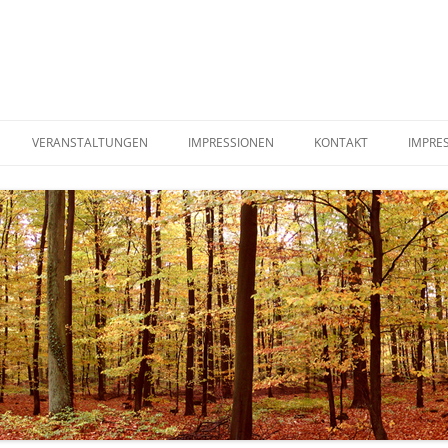
VERANSTALTUNGEN
IMPRESSIONEN
KONTAKT
IMPRE