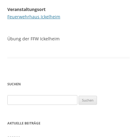
Veranstaltungsort
Feuerwehrhaus Ickelheim
Übung der FFW Ickelheim
SUCHEN
Suchen
nach:
AKTUELLE BEITRÄGE