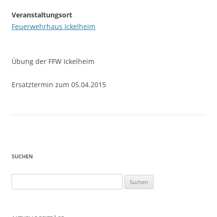
Veranstaltungsort
Feuerwehrhaus Ickelheim
Übung der FFW Ickelheim
Ersatztermin zum 05.04.2015
SUCHEN
Suchen
nach: