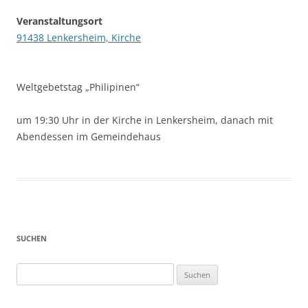
Veranstaltungsort
91438 Lenkersheim, Kirche
Weltgebetstag „Philipinen“
um 19:30 Uhr in der Kirche in Lenkersheim, danach mit
Abendessen im Gemeindehaus
SUCHEN
Suchen
nach: