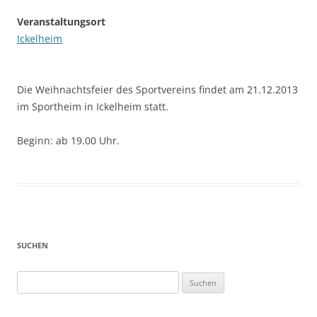
Veranstaltungsort
Ickelheim
Die Weihnachtsfeier des Sportvereins findet am 21.12.2013
im Sportheim in Ickelheim statt.
Beginn: ab 19.00 Uhr.
SUCHEN
Suchen
nach: