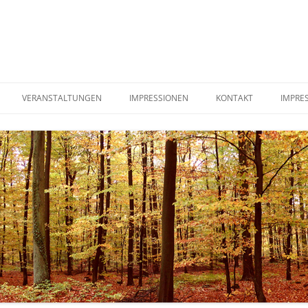
VERANSTALTUNGEN
IMPRESSIONEN
KONTAKT
IMPRE