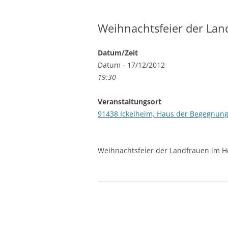
Weihnachtsfeier der Lan
Datum/Zeit
Datum - 17/12/2012
19:30
Veranstaltungsort
91438 Ickelheim, Haus der Begegnung
Weihnachtsfeier der Landfrauen im 