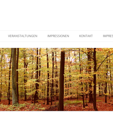
VERANSTALTUNGEN
IMPRESSIONEN
KONTAKT
IMPRE