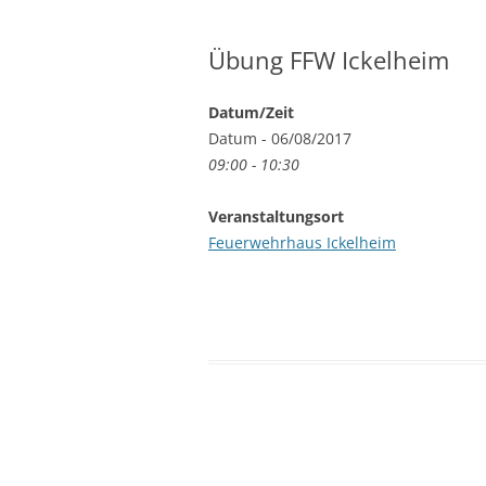
Übung FFW Ickelheim
Datum/Zeit
Datum - 06/08/2017
09:00 - 10:30
Veranstaltungsort
Feuerwehrhaus Ickelheim