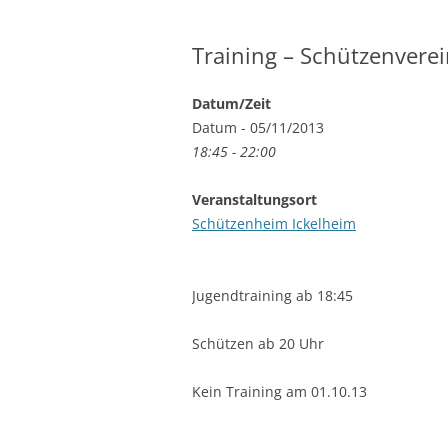
Training – Schützenvere
Datum/Zeit
Datum - 05/11/2013
18:45 - 22:00
Veranstaltungsort
Schützenheim Ickelheim
Jugendtraining ab 18:45
Schützen ab 20 Uhr
Kein Training am 01.10.13