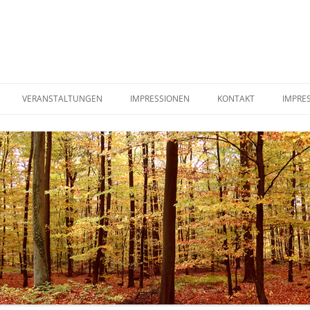
VERANSTALTUNGEN
IMPRESSIONEN
KONTAKT
IMPRE