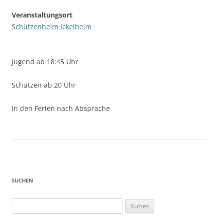
Veranstaltungsort
Schützenheim Ickelheim
Jugend ab 18:45 Uhr
Schützen ab 20 Uhr
In den Ferien nach Absprache
SUCHEN
Suchen
nach: