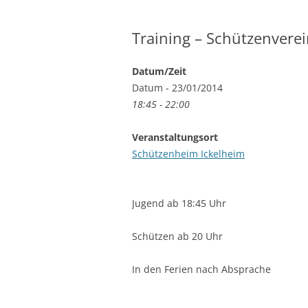
Training – Schützenvere
Datum/Zeit
Datum - 23/01/2014
18:45 - 22:00
Veranstaltungsort
Schützenheim Ickelheim
Jugend ab 18:45 Uhr
Schützen ab 20 Uhr
In den Ferien nach Absprache