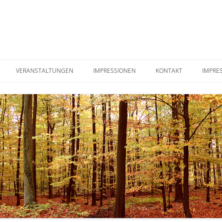
VERANSTALTUNGEN
IMPRESSIONEN
KONTAKT
IMPRE