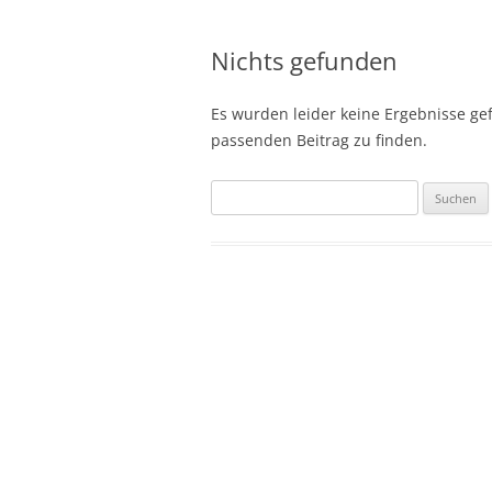
Nichts gefunden
Es wurden leider keine Ergebnisse gefu
passenden Beitrag zu finden.
Suchen
nach: