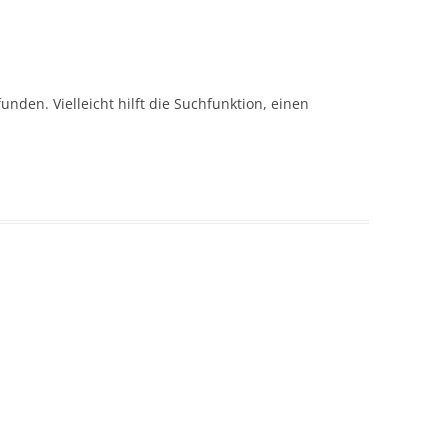
nden. Vielleicht hilft die Suchfunktion, einen