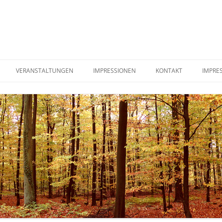
VERANSTALTUNGEN
IMPRESSIONEN
KONTAKT
IMPRE