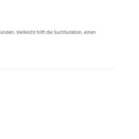
nden. Vielleicht hilft die Suchfunktion, einen