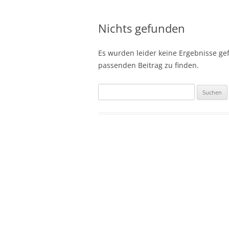
Nichts gefunden
Es wurden leider keine Ergebnisse gefu
passenden Beitrag zu finden.
Suchen
nach: