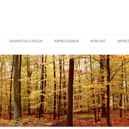
VERANSTALTUNGEN
IMPRESSIONEN
KONTAKT
IMPRE