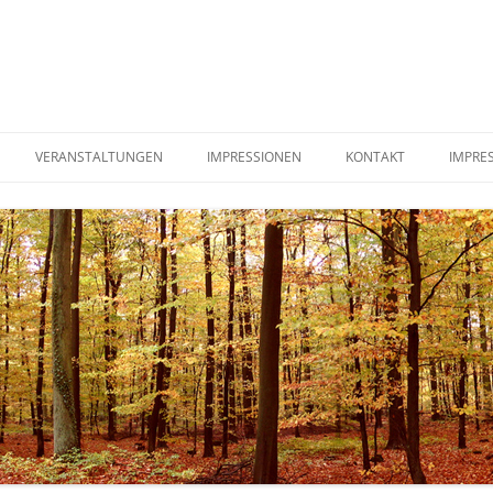
VERANSTALTUNGEN
IMPRESSIONEN
KONTAKT
IMPRE