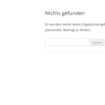
Nichts gefunden
Es wurden leider keine Ergebnisse gefu
passenden Beitrag zu finden.
Suchen
nach: