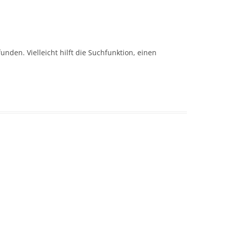
nden. Vielleicht hilft die Suchfunktion, einen