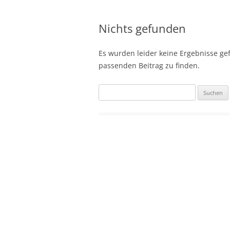
Nichts gefunden
Es wurden leider keine Ergebnisse gefu
passenden Beitrag zu finden.
Suchen
nach: