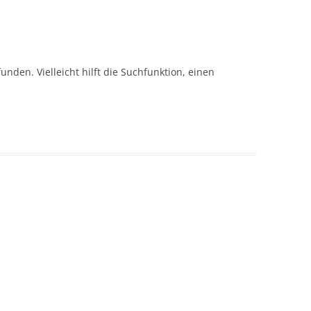
nden. Vielleicht hilft die Suchfunktion, einen