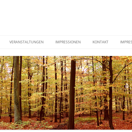
VERANSTALTUNGEN
IMPRESSIONEN
KONTAKT
IMPRE