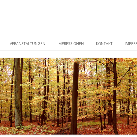
VERANSTALTUNGEN
IMPRESSIONEN
KONTAKT
IMPRE