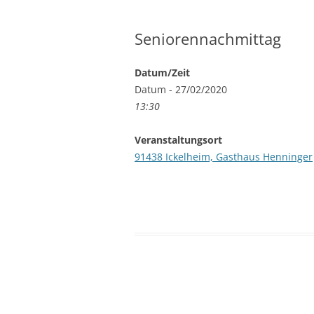
Seniorennachmittag
Datum/Zeit
Datum - 27/02/2020
13:30
Veranstaltungsort
91438 Ickelheim, Gasthaus Henninger