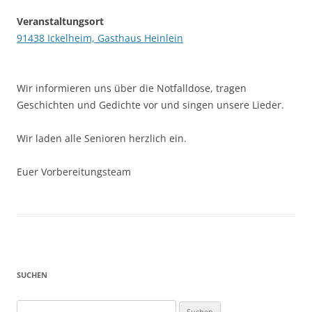
Veranstaltungsort
91438 Ickelheim, Gasthaus Heinlein
Wir informieren uns über die Notfalldose, tragen
Geschichten und Gedichte vor und singen unsere Lieder.
Wir laden alle Senioren herzlich ein.
Euer Vorbereitungsteam
SUCHEN
Suchen