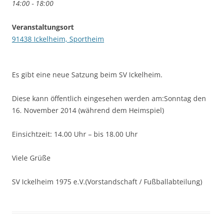
14:00 - 18:00
Veranstaltungsort
91438 Ickelheim, Sportheim
Es gibt eine neue Satzung beim SV Ickelheim.
Diese kann öffentlich eingesehen werden am:Sonntag den
16. November 2014 (während dem Heimspiel)
Einsichtzeit: 14.00 Uhr – bis 18.00 Uhr
Viele Grüße
SV Ickelheim 1975 e.V.(Vorstandschaft / Fußballabteilung)