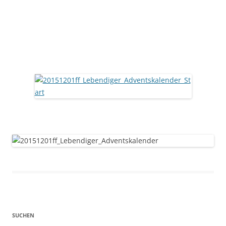
SUCHEN