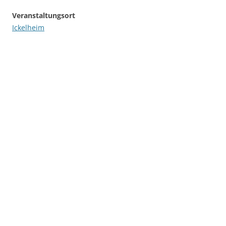
Veranstaltungsort
Ickelheim