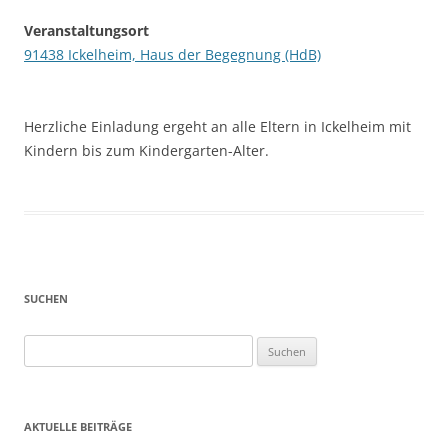
Veranstaltungsort
91438 Ickelheim, Haus der Begegnung (HdB)
Herzliche Einladung ergeht an alle Eltern in Ickelheim mit
Kindern bis zum Kindergarten-Alter.
SUCHEN
Suchen
nach:
AKTUELLE BEITRÄGE