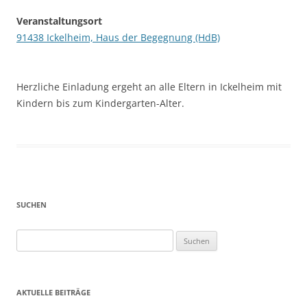
Veranstaltungsort
91438 Ickelheim, Haus der Begegnung (HdB)
Herzliche Einladung ergeht an alle Eltern in Ickelheim mit
Kindern bis zum Kindergarten-Alter.
SUCHEN
Suchen
nach:
AKTUELLE BEITRÄGE