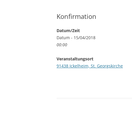
Konfirmation
Datum/Zeit
Datum - 15/04/2018
00:00
Veranstaltungsort
91438 Ickelheim, St. Georgskirche