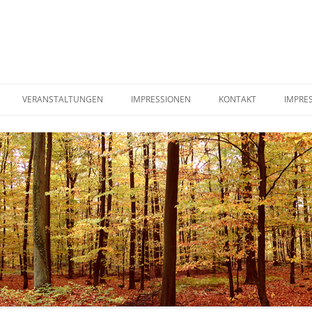
VERANSTALTUNGEN
IMPRESSIONEN
KONTAKT
IMPRE