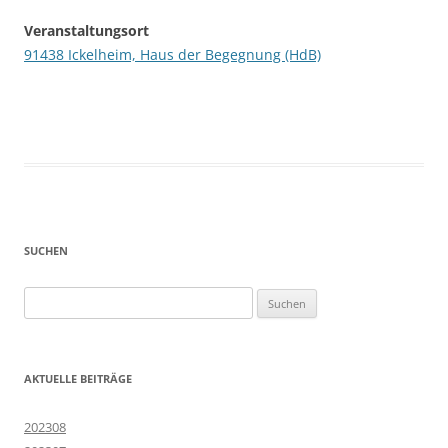
Veranstaltungsort
91438 Ickelheim, Haus der Begegnung (HdB)
SUCHEN
Suchen
nach:
AKTUELLE BEITRÄGE
202308