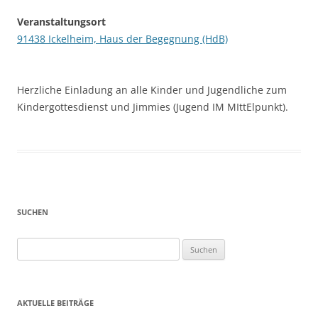
Veranstaltungsort
91438 Ickelheim, Haus der Begegnung (HdB)
Herzliche Einladung an alle Kinder und Jugendliche zum
Kindergottesdienst und Jimmies (Jugend IM MIttElpunkt).
SUCHEN
Suchen
nach:
AKTUELLE BEITRÄGE