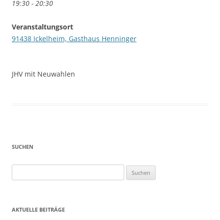
19:30 - 20:30
Veranstaltungsort
91438 Ickelheim, Gasthaus Henninger
JHV mit Neuwahlen
SUCHEN
Suchen
nach:
AKTUELLE BEITRÄGE