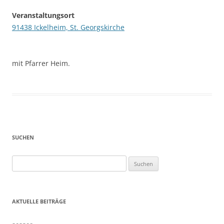
Veranstaltungsort
91438 Ickelheim, St. Georgskirche
mit Pfarrer Heim.
SUCHEN
Suchen
nach:
AKTUELLE BEITRÄGE