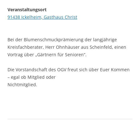
Veranstaltungsort
91438 Ickelheim, Gasthaus Christ
Bei der Blumenschmuckprämierung der langjährige
Kreisfachberater, Herr Ohnhäuser aus Scheinfeld, einen
Vortrag über „Gärtnern für Senioren“.
Die Vorstandschaft des OGV freut sich über Euer Kommen
– egal ob Mitglied oder
Nichtmitglied.